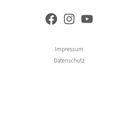
Impressum
Datenschutz