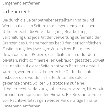
umgehend entfernen.
Urheberrecht
Die durch die Seitenbetreiber erstellten Inhalte und
Werke auf diesen Seiten unterliegen dem deutschen
Urheberrecht. Die Vervielfältigung, Bearbeitung,
Verbreitung und jede Art der Verwertung außerhalb der
Grenzen des Urheberrechtes bedürfen der schriftlichen
Zustimmung des jeweiligen Autors bzw. Erstellers.
Downloads und Kopien dieser Seite sind nur für den
privaten, nicht kommerziellen Gebrauch gestattet. Soweit
die Inhalte auf dieser Seite nicht vom Betreiber erstellt
wurden, werden die Urheberrechte Dritter beachtet.
Insbesondere werden Inhalte Dritter als solche
gekennzeichnet. Sollten Sie trotzdem auf eine
Urheberrechtsverletzung aufmerksam werden, bitten wir
um einen entsprechenden Hinweis. Bei Bekanntwerden
von Rechtsverletzungen werden wir derartige Inhalte
umgehend entfernen.