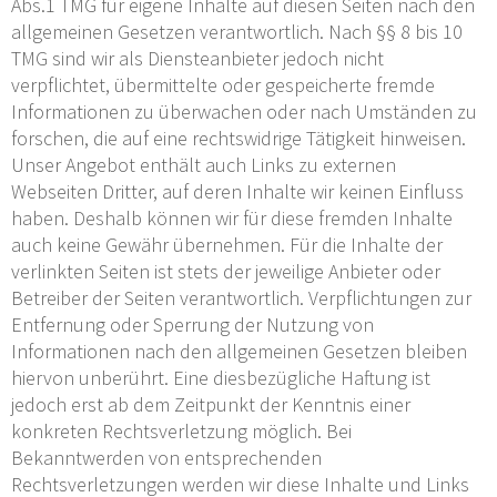
Abs.1 TMG für eigene Inhalte auf diesen Seiten nach den
allgemeinen Gesetzen verantwortlich. Nach §§ 8 bis 10
TMG sind wir als Diensteanbieter jedoch nicht
verpflichtet, übermittelte oder gespeicherte fremde
Informationen zu überwachen oder nach Umständen zu
forschen, die auf eine rechtswidrige Tätigkeit hinweisen.
Unser Angebot enthält auch Links zu externen
Webseiten Dritter, auf deren Inhalte wir keinen Einfluss
haben. Deshalb können wir für diese fremden Inhalte
auch keine Gewähr übernehmen. Für die Inhalte der
verlinkten Seiten ist stets der jeweilige Anbieter oder
Betreiber der Seiten verantwortlich. Verpflichtungen zur
Entfernung oder Sperrung der Nutzung von
Informationen nach den allgemeinen Gesetzen bleiben
hiervon unberührt. Eine diesbezügliche Haftung ist
jedoch erst ab dem Zeitpunkt der Kenntnis einer
konkreten Rechtsverletzung möglich. Bei
Bekanntwerden von entsprechenden
Rechtsverletzungen werden wir diese Inhalte und Links