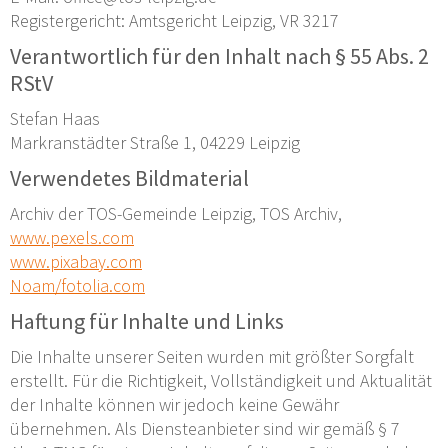
Registergericht: Amtsgericht Leipzig, VR 3217
Verantwortlich für den Inhalt nach § 55 Abs. 2
RStV
Stefan Haas
Markranstädter Straße 1, 04229 Leipzig
Verwendetes Bildmaterial
Archiv der TOS-Gemeinde Leipzig, TOS Archiv,
www.pexels.com
www.pixabay.com
Noam/fotolia.com
Haftung für Inhalte und Links
Die Inhalte unserer Seiten wurden mit größter Sorgfalt
erstellt. Für die Richtigkeit, Vollständigkeit und Aktualität
der Inhalte können wir jedoch keine Gewähr
übernehmen. Als Diensteanbieter sind wir gemäß § 7